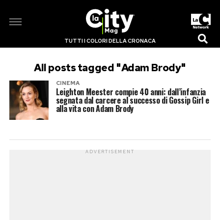
TUTTI I COLORI DELLA CRONACA
All posts tagged "Adam Brody"
CINEMA
Leighton Meester compie 40 anni: dall’infanzia
segnata dal carcere al successo di Gossip Girl e
alla vita con Adam Brody
ADVERTISEMENT