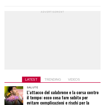
ADVERTISEMENT
LATEST
TRENDING
VIDEOS
SALUTE
L’attacco del calabrone e la corsa contro
il tempo: ecco cosa fare subito per
evitare complicazioni e rischi per la