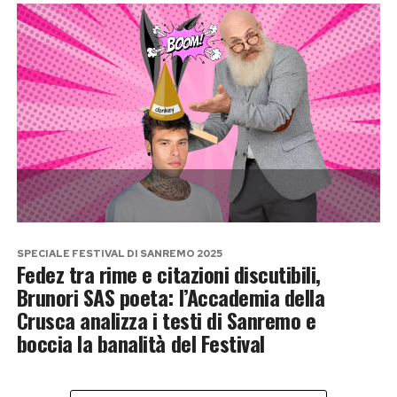
SPECIALE FESTIVAL DI SANREMO 2025
Fedez tra rime e citazioni discutibili,
Brunori SAS poeta: l’Accademia della
Crusca analizza i testi di Sanremo e
boccia la banalità del Festival