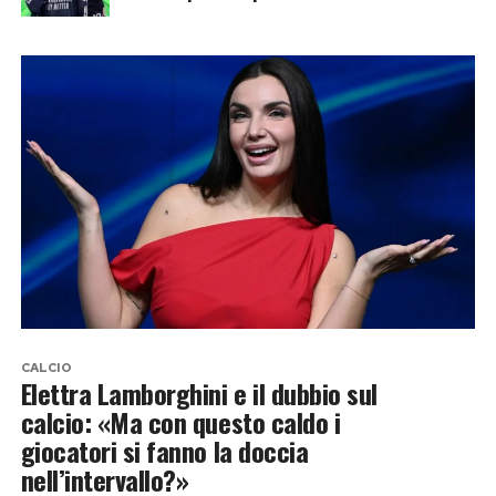
CALCIO
Elettra Lamborghini e il dubbio sul
calcio: «Ma con questo caldo i
giocatori si fanno la doccia
nell’intervallo?»