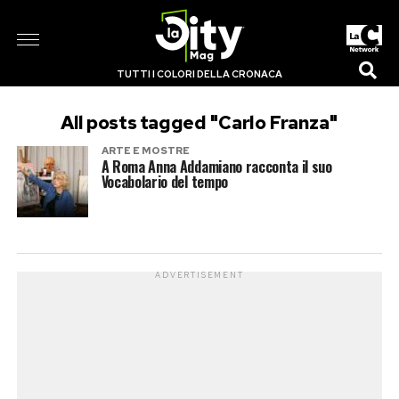
TUTTI I COLORI DELLA CRONACA
All posts tagged "Carlo Franza"
ARTE E MOSTRE
A Roma Anna Addamiano racconta il suo
Vocabolario del tempo
ADVERTISEMENT