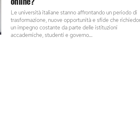
online?
Le università italiane stanno affrontando un periodo di
trasformazione, nuove opportunità e sfide che richied
un impegno costante da parte delle istituzioni
accademiche, studenti e governo...