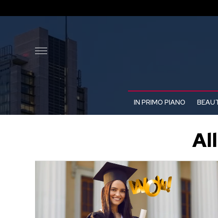
IN PRIMO PIANO
BEAUT
Al