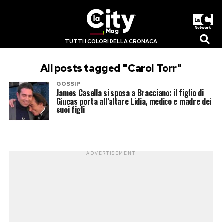
TUTTI I COLORI DELLA CRONACA
All posts tagged "Carol Torr"
GOSSIP
James Casella si sposa a Bracciano: il figlio di
Giucas porta all’altare Lidia, medico e madre dei
suoi figli
ADVERTISEMENT