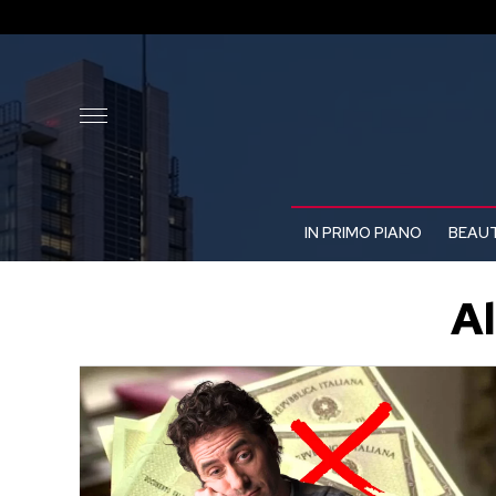
IN PRIMO PIANO
BEAUT
Al