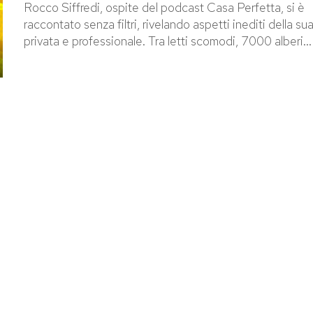
Rocco Siffredi, ospite del podcast Casa Perfetta, si è
raccontato senza filtri, rivelando aspetti inediti della sua
privata e professionale. Tra letti scomodi, 7000 alberi...