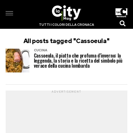
TUTTI I COLORI DELLA CRONACA
All posts tagged "Cassoeula"
CUCINA
Cassoeula, il piatto che profuma d’inverno: la
leggenda, la storia e la ricetta del simbolo più
verace della cucina lombarda
ADVERTISEMENT