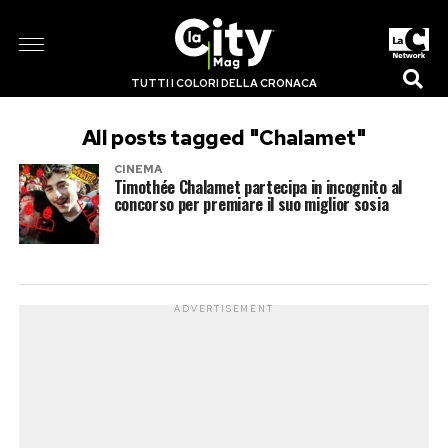
TUTTI I COLORI DELLA CRONACA
All posts tagged "Chalamet"
CINEMA
Timothée Chalamet partecipa in incognito al
concorso per premiare il suo miglior sosia
ADVERTISEMENT