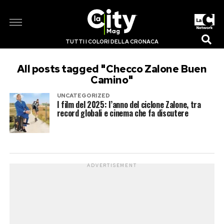
TUTTI I COLORI DELLA CRONACA
All posts tagged "Checco Zalone Buen
Camino"
UNCATEGORIZED
I film del 2025: l’anno del ciclone Zalone, tra
record globali e cinema che fa discutere
ADVERTISEMENT