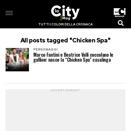
TUTTI I COLORI DELLA CRONACA
All posts tagged "Chicken Spa"
PERSONAGGI
Marco Fantini e Beatrice Valli coccolano le
galline: nasce la “Chicken Spa” casalinga
ADVERTISEMENT