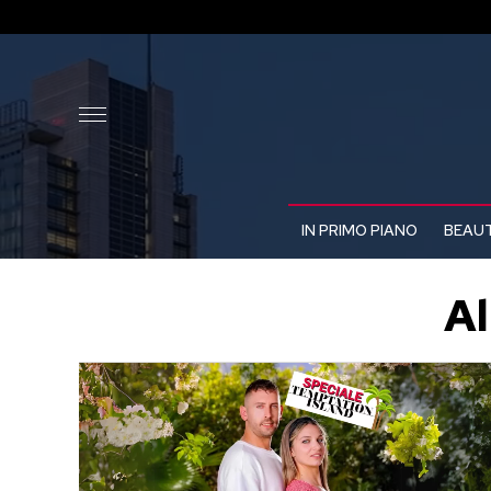
IN PRIMO PIANO
BEAUT
Al