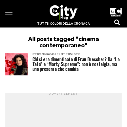
TUTTI I COLORI DELLA CRONACA
All posts tagged "cinema
contemporaneo"
PERSONAGGI E INTERVISTE
Chi si era dimenticato di Fran Drescher? Da “La
Tata” a “Marty Supreme”: non è nostalgia, ma
una presenza che cambia
ADVERTISEMENT