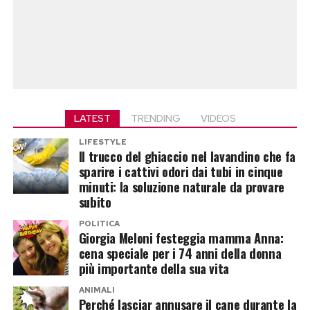
LATEST
TRENDING
VIDEOS
LIFESTYLE
Il trucco del ghiaccio nel lavandino che fa
sparire i cattivi odori dai tubi in cinque
minuti: la soluzione naturale da provare
subito
POLITICA
Giorgia Meloni festeggia mamma Anna:
cena speciale per i 74 anni della donna
più importante della sua vita
ANIMALI
Perché lasciar annusare il cane durante la