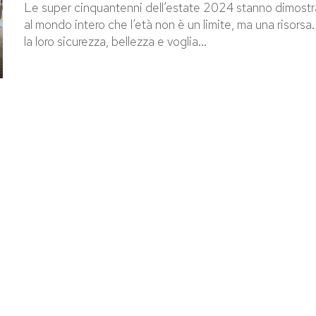
Le super cinquantenni dell’estate 2024 stanno dimost
al mondo intero che l’età non è un limite, ma una risorsa
la loro sicurezza, bellezza e voglia...