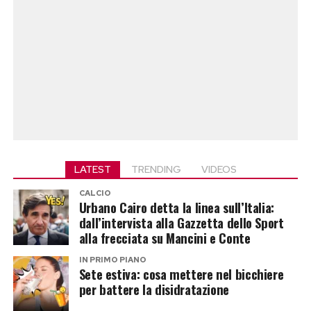
LATEST
TRENDING
VIDEOS
CALCIO
Urbano Cairo detta la linea sull’Italia:
dall’intervista alla Gazzetta dello Sport
alla frecciata su Mancini e Conte
IN PRIMO PIANO
Sete estiva: cosa mettere nel bicchiere
per battere la disidratazione