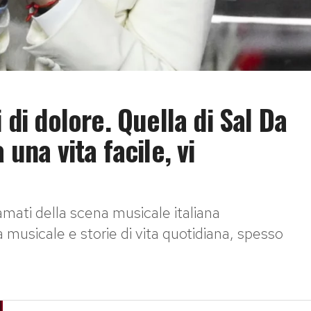
 di dolore. Quella di Sal Da
 una vita facile, vi
 amati della scena musicale italiana
 musicale e storie di vita quotidiana, spesso