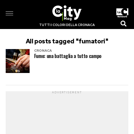
TUTTI I COLORI DELLA CRONACA
All posts tagged "fumatori"
CRONACA
Fumo: una battaglia a tutto campo
ADVERTISEMENT