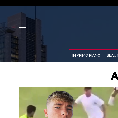
IN PRIMO PIANO
BEAUT
A