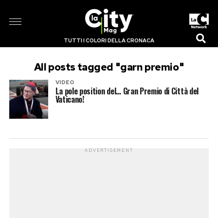
TUTTI I COLORI DELLA CRONACA
All posts tagged "garn premio"
VIDEO
La pole position del… Gran Premio di Città del
Vaticano!
ADVERTISEMENT