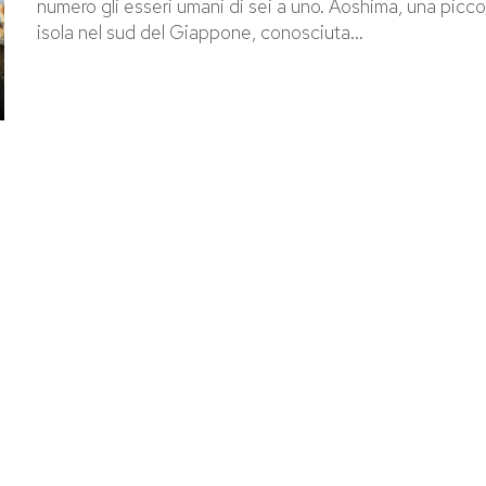
numero gli esseri umani di sei a uno. Aoshima, una picco
isola nel sud del Giappone, conosciuta...