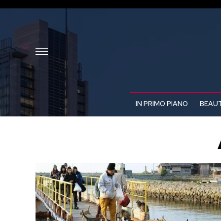
IN PRIMO PIANO
BEAUT