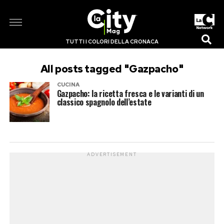
TUTTI I COLORI DELLA CRONACA
All posts tagged "Gazpacho"
CUCINA
Gazpacho: la ricetta fresca e le varianti di un
classico spagnolo dell’estate
ADVERTISEMENT