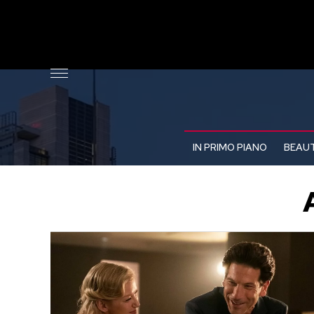
IN PRIMO PIANO
BEAUT