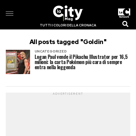
TUTTI I COLORI DELLA CRONACA
All posts tagged "Goldin"
UNCATEGORIZED
Logan Paul vende il Pikachu Illustrator per 16,5
milioni: la carta Pokémon più cara di sempre
entra nella leggenda
ADVERTISEMENT