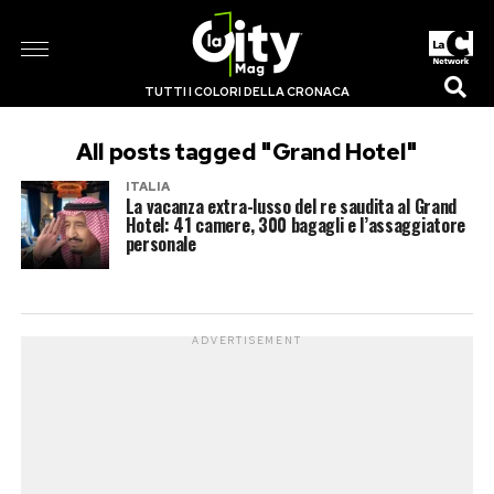
TUTTI I COLORI DELLA CRONACA
All posts tagged "Grand Hotel"
ITALIA
La vacanza extra-lusso del re saudita al Grand
Hotel: 41 camere, 300 bagagli e l’assaggiatore
personale
ADVERTISEMENT