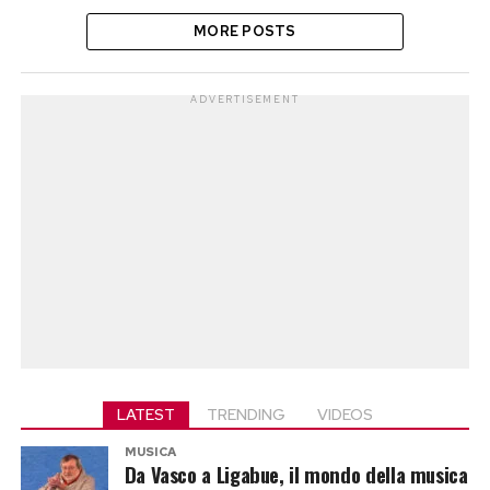
MORE POSTS
ADVERTISEMENT
LATEST
TRENDING
VIDEOS
MUSICA
Da Vasco a Ligabue, il mondo della musica