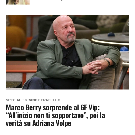
SPECIALE GRANDE FRATELLO
Marco Berry sorprende al GF Vip:
“All’inizio non ti sopportavo”, poi la
verità su Adriana Volpe