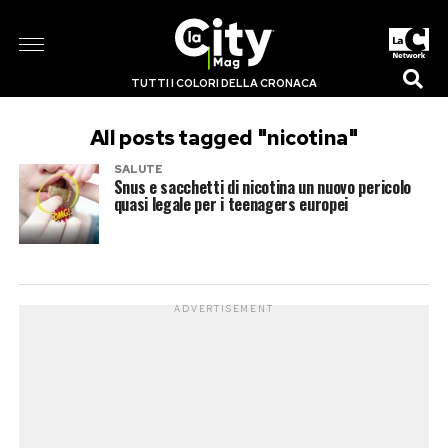
TUTTI I COLORI DELLA CRONACA
All posts tagged "nicotina"
SALUTE
Snus e sacchetti di nicotina un nuovo pericolo
quasi legale per i teenagers europei
ADVERTISEMENT