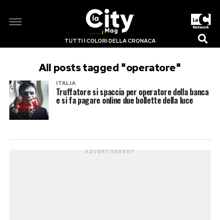
TUTTI I COLORI DELLA CRONACA
All posts tagged "operatore"
ITALIA
Truffatore si spaccia per operatore della banca
e si fa pagare online due bollette della luce
ADVERTISEMENT