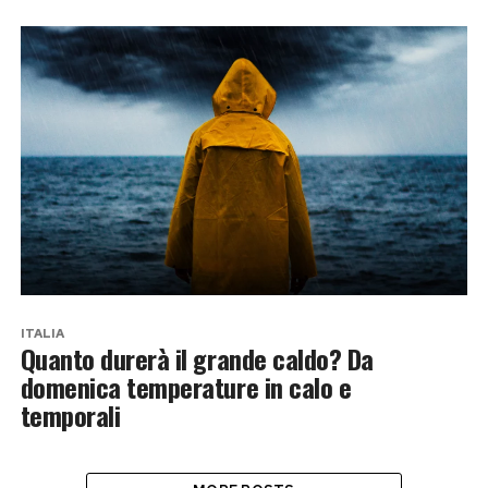
ITALIA
Quanto durerà il grande caldo? Da
domenica temperature in calo e
temporali