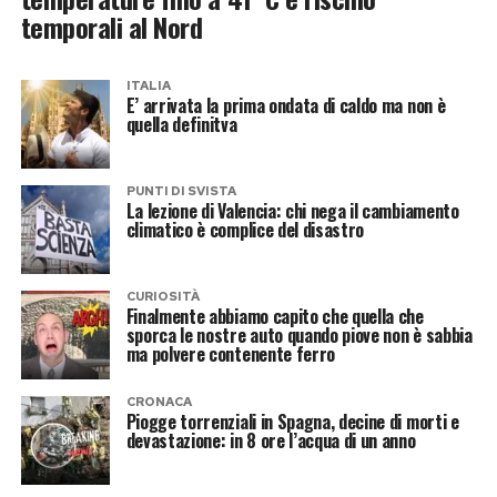
temporali al Nord
ITALIA
E’ arrivata la prima ondata di caldo ma non è
quella definitva
PUNTI DI SVISTA
La lezione di Valencia: chi nega il cambiamento
climatico è complice del disastro
CURIOSITÀ
Finalmente abbiamo capito che quella che
sporca le nostre auto quando piove non è sabbia
ma polvere contenente ferro
CRONACA
Piogge torrenziali in Spagna, decine di morti e
devastazione: in 8 ore l’acqua di un anno