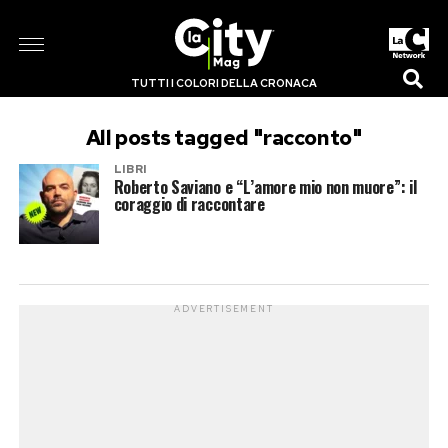
TUTTI I COLORI DELLA CRONACA
All posts tagged "racconto"
LIBRI
Roberto Saviano e “L’amore mio non muore”: il
coraggio di raccontare
ADVERTISEMENT