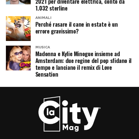
2021 per diventare elettrica, conto da
1.032 sterline
ANIMALI
Perché rasare il cane in estate è un
errore gravissimo?
MUSICA
Madonna e Kylie Minogue insieme ad
Amsterdam: due regine del pop sfidano il
tempo e lanciano il remix di Love
Sensation