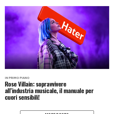
IN PRIMO PIANO
Rose Villain: sopravvivere
all’industria musicale, il manuale per
cuori sensibili!