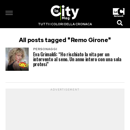
TUTTI I COLORI DELLA CRONACA
All posts tagged "Remo Girone"
PERSONAGGI
Eva Grimaldi: “Ho rischiato la vita per un
intervento al seno. Un anno intero con una sola
protesi”
ADVERTISEMENT