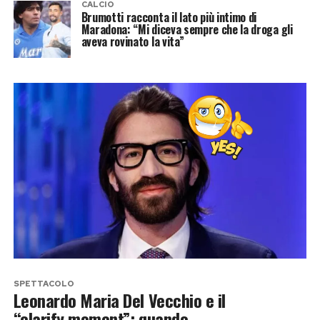
CALCIO
Brumotti racconta il lato più intimo di
Maradona: “Mi diceva sempre che la droga gli
aveva rovinato la vita”
SPETTACOLO
Leonardo Maria Del Vecchio e il
“clarify moment”: quando