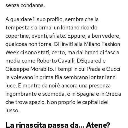
senza condanna.
A guardare il suo profilo, sembra che la
tempesta sia ormai un lontano ricordo:
copertine, eventi, sfilate. Eppure, a ben vedere,
qualcosa non torna. Gli inviti alla Milano Fashion
Week ci sono stati, certo, ma dai brand di fascia
media come Roberto Cavalli, DSquared e
Giuseppe Morabito. I tempi in cui Prada e Gucci
la volevano in prima fila sembrano lontani anni
luce. E mentre da noi è ancora una presenza
ingombrante e scomoda, è in Spagna e in Grecia
che trova spazio. Non proprio le capitali del
lusso.
La rinascita passa da… Atene?