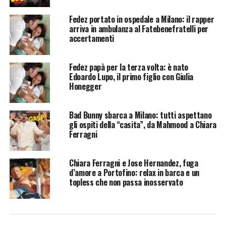
Fedez portato in ospedale a Milano: il rapper
arriva in ambulanza al Fatebenefratelli per
accertamenti
Fedez papà per la terza volta: è nato
Edoardo Lupo, il primo figlio con Giulia
Honegger
Bad Bunny sbarca a Milano: tutti aspettano
gli ospiti della “casita”, da Mahmood a Chiara
Ferragni
Chiara Ferragni e Jose Hernandez, fuga
d’amore a Portofino: relax in barca e un
topless che non passa inosservato