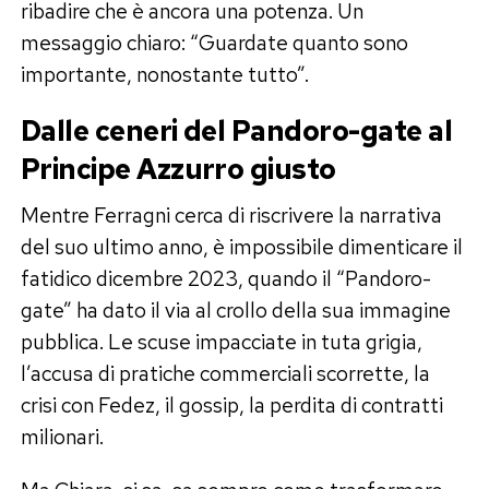
ribadire che è ancora una potenza. Un
messaggio chiaro: “Guardate quanto sono
importante, nonostante tutto”.
Dalle ceneri del Pandoro-gate al
Principe Azzurro giusto
Mentre Ferragni cerca di riscrivere la narrativa
del suo ultimo anno, è impossibile dimenticare il
fatidico dicembre 2023, quando il “Pandoro-
gate” ha dato il via al crollo della sua immagine
pubblica. Le scuse impacciate in tuta grigia,
l’accusa di pratiche commerciali scorrette, la
crisi con Fedez, il gossip, la perdita di contratti
milionari.