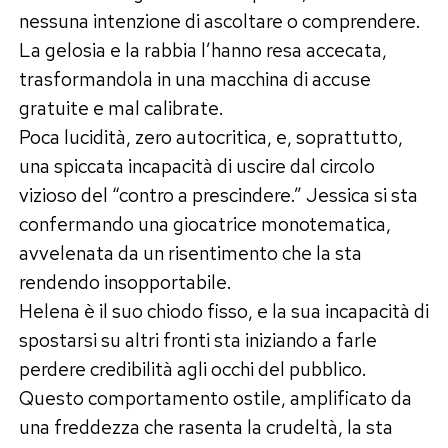
nessuna intenzione di ascoltare o comprendere.
La gelosia e la rabbia l’hanno resa accecata,
trasformandola in una macchina di accuse
gratuite e mal calibrate.
Poca lucidità, zero autocritica, e, soprattutto,
una spiccata incapacità di uscire dal circolo
vizioso del “contro a prescindere.” Jessica si sta
confermando una giocatrice monotematica,
avvelenata da un risentimento che la sta
rendendo insopportabile.
Helena è il suo chiodo fisso, e la sua incapacità di
spostarsi su altri fronti sta iniziando a farle
perdere credibilità agli occhi del pubblico.
Questo comportamento ostile, amplificato da
una freddezza che rasenta la crudeltà, la sta