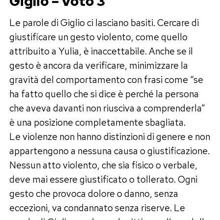
Giglio – Voto 3
Le parole di Giglio ci lasciano basiti. Cercare di
giustificare un gesto violento, come quello
attribuito a Yulia, è inaccettabile. Anche se il
gesto è ancora da verificare, minimizzare la
gravità del comportamento con frasi come “se
ha fatto quello che si dice è perché la persona
che aveva davanti non riusciva a comprenderla”
è una posizione completamente sbagliata.
Le violenze non hanno distinzioni di genere e non
appartengono a nessuna causa o giustificazione.
Nessun atto violento, che sia fisico o verbale,
deve mai essere giustificato o tollerato. Ogni
gesto che provoca dolore o danno, senza
eccezioni, va condannato senza riserve. Le