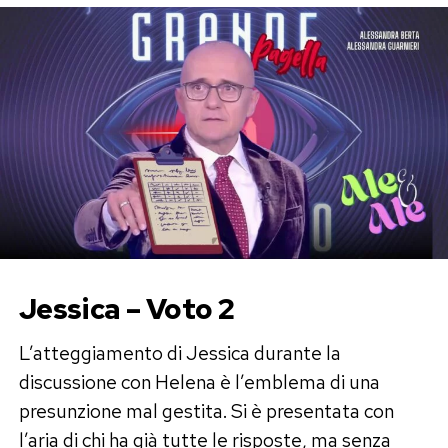
Jessica – Voto 2
L’atteggiamento di Jessica durante la
discussione con Helena è l’emblema di una
presunzione mal gestita. Si è presentata con
l’aria di chi ha già tutte le risposte, ma senza