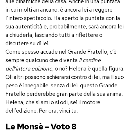
alle dinamiche della casa. Anche in una puntata
in cui molti arrancano, è ancora lei a reggere
l’intero spettacolo. Ha aperto la puntata con la
sua autenticità e, probabilmente, sarà ancora lei
a chiuderla, lasciando tutti a riflettere o
discutere su di lei.
Come spesso accade nel Grande Fratello, c’è
sempre qualcuno che diventa
il cardine
dell’intera edizione
, o no? Helena è quella figura.
Gli altri possono schierarsi contro di lei, ma il suo
peso è innegabile: senza di lei, questo Grande
Fratello perderebbe gran parte della sua anima.
Helena, che si ami o si odi, sei il motore
dell’edizione. Per ora, vinci tu.
Le Monsè – Voto 8