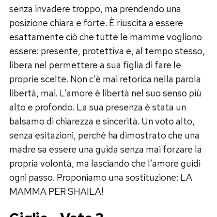
senza invadere troppo, ma prendendo una
posizione chiara e forte. È riuscita a essere
esattamente ciò che tutte le mamme vogliono
essere: presente, protettiva e, al tempo stesso,
libera nel permettere a sua figlia di fare le
proprie scelte. Non c’è mai retorica nella parola
libertà, mai. L’amore è libertà nel suo senso più
alto e profondo. La sua presenza è stata un
balsamo di chiarezza e sincerità. Un voto alto,
senza esitazioni, perché ha dimostrato che una
madre sa essere una guida senza mai forzare la
propria volontà, ma lasciando che l’amore guidi
ogni passo. Proponiamo una sostituzione: LA
MAMMA PER SHAILA!