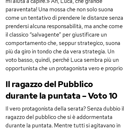
mi aiuta a capire.» Ah, Luca, che grande
paraventata! Una mossa che non solo suona
come un tentativo di prendere le distanze senza
prendersi alcuna responsabilità, ma anche come
il classico “salvagente” per giustificare un
comportamento che, seppur strategico, suona
più da giro in tondo che da vera strategia. Un
voto basso, quindi, perché Luca sembra più un
opportunista che un protagonista vero e proprio
Il ragazzo del Pubblico
durante la puntata – Voto 10
Il vero protagonista della serata? Senza dubbio il
ragazzo del pubblico che si è addormentata
durante la puntata. Mentre tutti si agitavano in