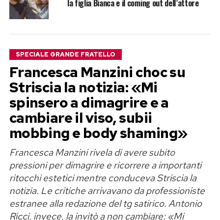
la figlia Bianca e il coming out dell’attore
SPECIALE GRANDE FRATELLO
Francesca Manzini choc su
Striscia la notizia: «Mi
spinsero a dimagrire e a
cambiare il viso, subii
mobbing e body shaming»
Francesca Manzini rivela di avere subito
pressioni per dimagrire e ricorrere a importanti
ritocchi estetici mentre conduceva Striscia la
notizia. Le critiche arrivavano da professioniste
estranee alla redazione del tg satirico. Antonio
Ricci, invece, la invitò a non cambiare: «Mi