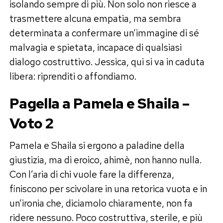
isolando sempre di più. Non solo non riesce a
trasmettere alcuna empatia, ma sembra
determinata a confermare un’immagine di sé
malvagia e spietata, incapace di qualsiasi
dialogo costruttivo. Jessica, qui si va in caduta
libera: riprenditi o affondiamo.
Pagella a Pamela e Shaila –
Voto 2
Pamela e Shaila si ergono a paladine della
giustizia, ma di eroico, ahimè, non hanno nulla.
Con l’aria di chi vuole fare la differenza,
finiscono per scivolare in una retorica vuota e in
un’ironia che, diciamolo chiaramente, non fa
ridere nessuno. Poco costruttiva, sterile, e più