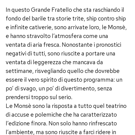
In questo Grande Fratello che sta raschiando il
fondo del barile tra storie trite, ship contro ship
e infinite cativerie, sono arrivate loro, le Monsè,
e hanno stravolto l’atmosfera come una
ventata di aria fresca. Nonostante i pronostici
negativi di tutti, sono riuscite a portare una
ventata di leggerezza che mancava da
settimane, risvegliando quello che dovrebbe
essere il vero spirito di questo programma: un
po’ di svago, un po’ di divertimento, senza
prendersi troppo sul serio.
Le Monsè sono la risposta a tutto quel teatrino
di accuse e polemiche che ha caratterizzato
l’edizione finora. Non solo hanno rinfrescato
l’ambiente, ma sono riuscite a farci ridere in