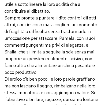
utile a sottolineare la loro acidità che a
contribuire al dibattito.
Sempre pronte a puntare il dito contro i difetti
altrui, non riescono mai a cogliere un momento
di fragilità o difficoltà senza trasformarlo in
un’occasione per attaccare. Pamela, con i suoi
commenti pungenti ma privi di eleganza, e
Shaila, che si limita a seguire la scia senza mai
proporre un pensiero realmente incisivo, non
fanno altro che alimentare un clima pesante e
poco produttivo.
Di eroico c’è ben poco: le loro parole graffiano
ma non lasciano il segno, rimbalzano nella loro
stessa monotonia e non aggiungono valore. Se
l’obiettivo è brillare, ragazze, qui siamo lontane