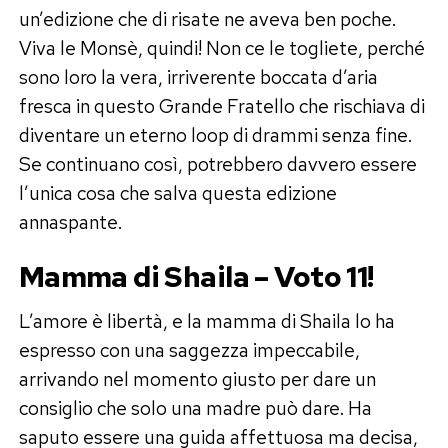
un’edizione che di risate ne aveva ben poche.
Viva le Monsè, quindi! Non ce le togliete, perché
sono loro la vera, irriverente boccata d’aria
fresca in questo Grande Fratello che rischiava di
diventare un eterno loop di drammi senza fine.
Se continuano così, potrebbero davvero essere
l’unica cosa che salva questa edizione
annaspante.
Mamma di Shaila – Voto 11!
L’amore è libertà, e la mamma di Shaila lo ha
espresso con una saggezza impeccabile,
arrivando nel momento giusto per dare un
consiglio che solo una madre può dare. Ha
saputo essere una guida affettuosa ma decisa,