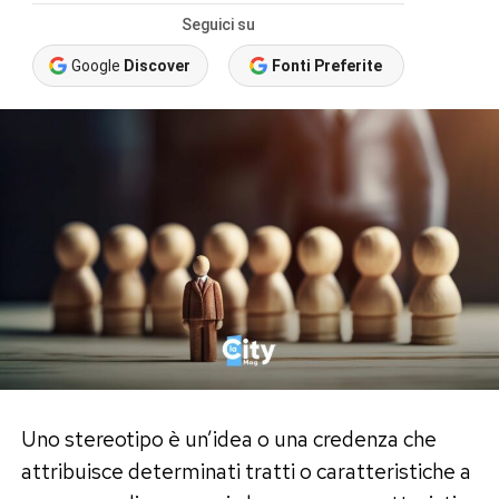
Seguici su
Google
Discover
Fonti Preferite
Uno stereotipo è un’idea o una credenza che
attribuisce determinati tratti o caratteristiche a