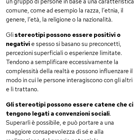
un gruppo di persone in base a una caratteristica
comune, come ad esempio la razza, l’etnia, il
genere, l’età, la religione o la nazionalità.
Gli
stereotipi possono essere positivi o
negativi
e spesso si basano su preconcetti,
percezioni superficiali o esperienze limitate.
Tendono a semplificare eccessivamente la
complessità della realtà e possono influenzare il
modo in cui le persone interagiscono con gli altri
e li trattano.
Gli stereotipi possono essere catene che ci
tengono legati a convenzioni sociali
.
Superarli è possibile, e può portare a una
maggiore consapevolezza di sé e alla