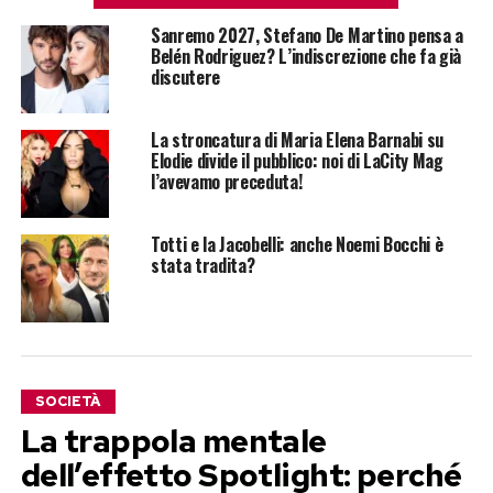
Sanremo 2027, Stefano De Martino pensa a
Belén Rodriguez? L’indiscrezione che fa già
discutere
La stroncatura di Maria Elena Barnabi su
Elodie divide il pubblico: noi di LaCity Mag
l’avevamo preceduta!
Totti e la Jacobelli: anche Noemi Bocchi è
stata tradita?
SOCIETÀ
La trappola mentale
dell’effetto Spotlight: perché