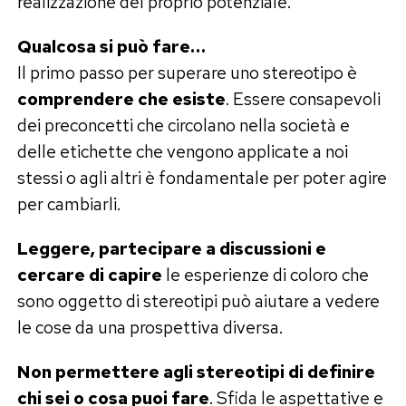
realizzazione del proprio potenziale.
Qualcosa si può fare…
Il primo passo per superare uno stereotipo è
comprendere che esiste
. Essere consapevoli
dei preconcetti che circolano nella società e
delle etichette che vengono applicate a noi
stessi o agli altri è fondamentale per poter agire
per cambiarli.
Leggere, partecipare a discussioni e
cercare di capire
le esperienze di coloro che
sono oggetto di stereotipi può aiutare a vedere
le cose da una prospettiva diversa.
Non permettere agli stereotipi di definire
chi sei o cosa puoi fare
. Sfida le aspettative e