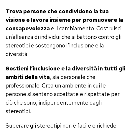
Trova persone che condividono la tua
visione e lavora insieme per promuovere la
consapevolezza
e il cambiamento. Costruisci
un’alleanza di individui che si battono contro gli
stereotipi e sostengono l’inclusione e la
diversità.
Sostieni l’inclusione e la diversità in tutti gli
ambiti della vita
, sia personale che
professionale. Crea un ambiente in cui le
persone si sentano accettate e rispettate per
ciò che sono, indipendentemente dagli
stereotipi.
Superare gli stereotipi non è facile e richiede