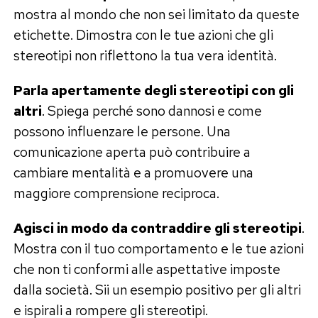
mostra al mondo che non sei limitato da queste
etichette. Dimostra con le tue azioni che gli
stereotipi non riflettono la tua vera identità.
Parla apertamente degli stereotipi con gli
altri
. Spiega perché sono dannosi e come
possono influenzare le persone. Una
comunicazione aperta può contribuire a
cambiare mentalità e a promuovere una
maggiore comprensione reciproca.
Agisci in modo da contraddire gli stereotipi
.
Mostra con il tuo comportamento e le tue azioni
che non ti conformi alle aspettative imposte
dalla società. Sii un esempio positivo per gli altri
e ispirali a rompere gli stereotipi.