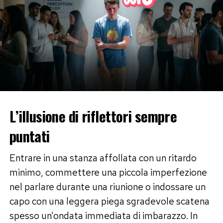
L’illusione di riflettori sempre
puntati
Entrare in una stanza affollata con un ritardo
minimo, commettere una piccola imperfezione
nel parlare durante una riunione o indossare un
capo con una leggera piega sgradevole scatena
spesso un’ondata immediata di imbarazzo. In