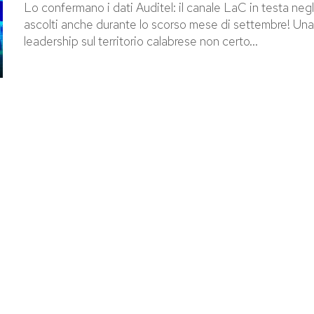
Lo confermano i dati Auditel: il canale LaC in testa negl
ascolti anche durante lo scorso mese di settembre! Una
leadership sul territorio calabrese non certo...