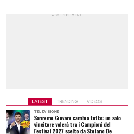
ADVERTISEMENT
LATEST
TRENDING
VIDEOS
TELEVISIONE
Sanremo Giovani cambia tutto: un solo
vincitore volerà tra i Campioni del
Festival 2027 scelto da Stefano De