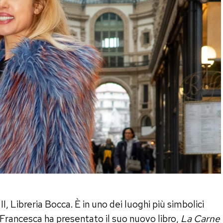
I, Libreria Bocca. È in uno dei luoghi più simbolici
 Francesca ha presentato il suo nuovo libro,
La Carne