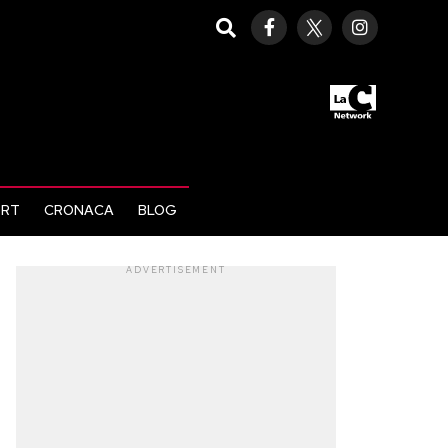
ORT
CRONACA
BLOG
ADVERTISEMENT