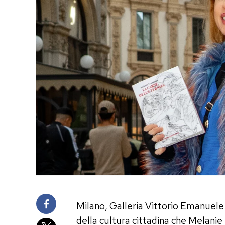
Milano, Galleria Vittorio Emanuele I
della cultura cittadina che Melanie