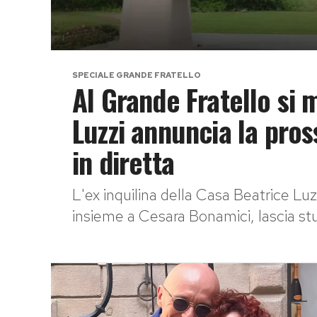
SPECIALE GRANDE FRATELLO
Al Grande Fratello si 
Luzzi annuncia la pros
in diretta
L'ex inquilina della Casa Beatrice Luz
insieme a Cesara Bonamici, lascia stup