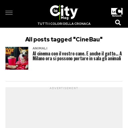
TUTTI I COLORI DELLA CRONACA
All posts tagged "CineBau"
ANIMALI
Al cinema con il vostro cane. E anche il gatto… A
Milano ora si possono portare in sala gli animali
ADVERTISEMENT