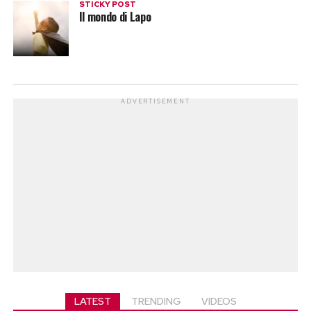
STICKY POST
Il mondo di Lapo
ADVERTISEMENT
LATEST
TRENDING
VIDEOS