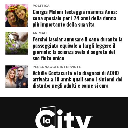
POLITICA
Giorgia Meloni festeggia mamma Anna:
cena speciale per i 74 anni della donna
più importante della sua vita
ANIMALI
Perché lasciar annusare il cane durante la
passeggiata equivale a fargli leggere il
giornale: la scienza svela il segreto del
suo fiuto unico
PERSONAGGI E INTERVISTE
Achille Costacurta e la diagnosi di ADHD
arrivata a 19 anni: quali sono i sintomi del
disturbo negli adulti e come si cura