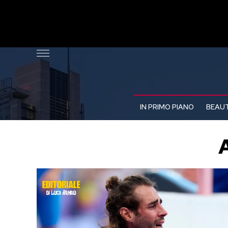
IN PRIMO PIANO
BEAUT