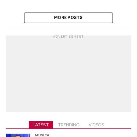
MORE POSTS
ADVERTISEMENT
LATEST
TRENDING
VIDEOS
MUSICA