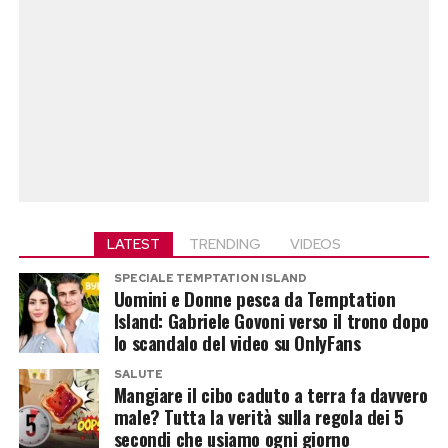
LATEST
TRENDING
VIDEOS
SPECIALE TEMPTATION ISLAND
Uomini e Donne pesca da Temptation
Island: Gabriele Govoni verso il trono dopo
lo scandalo del video su OnlyFans
SALUTE
Mangiare il cibo caduto a terra fa davvero
male? Tutta la verità sulla regola dei 5
secondi che usiamo ogni giorno