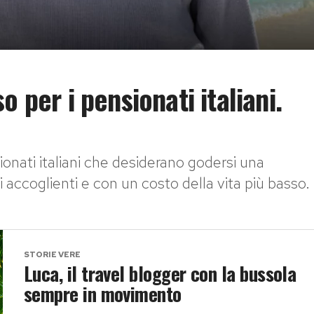
 per i pensionati italiani.
ionati italiani che desiderano godersi una
 accoglienti e con un costo della vita più basso.
STORIE VERE
Luca, il travel blogger con la bussola
sempre in movimento