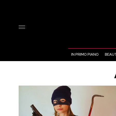
IN PRIMO PIANO
BEAUT