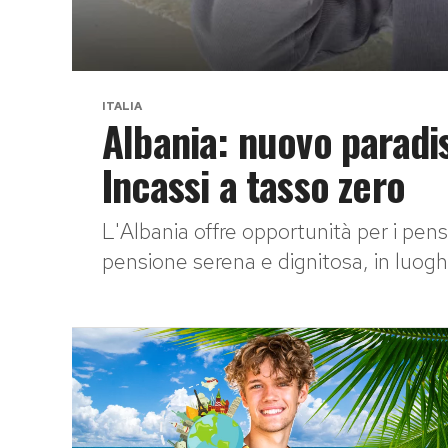
ITALIA
Albania: nuovo paradiso
Incassi a tasso zero
L'Albania offre opportunità per i pens
pensione serena e dignitosa, in luoghi