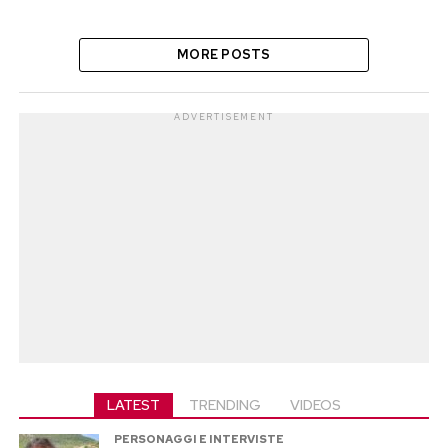
MORE POSTS
ADVERTISEMENT
LATEST
TRENDING
VIDEOS
PERSONAGGI E INTERVISTE