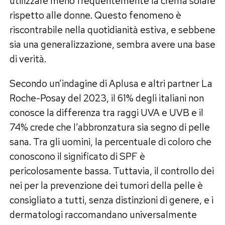
utilizzare meno frequentemente la crema solare
rispetto alle donne. Questo fenomeno è
riscontrabile nella quotidianità estiva, e sebbene
sia una generalizzazione, sembra avere una base
di verità.
Secondo un’indagine di Aplusa e altri partner La
Roche-Posay del 2023, il 61% degli italiani non
conosce la differenza tra raggi UVA e UVB e il
74% crede che l’abbronzatura sia segno di pelle
sana. Tra gli uomini, la percentuale di coloro che
conoscono il significato di SPF è
pericolosamente bassa. Tuttavia, il controllo dei
nei per la prevenzione dei tumori della pelle è
consigliato a tutti, senza distinzioni di genere, e i
dermatologi raccomandano universalmente