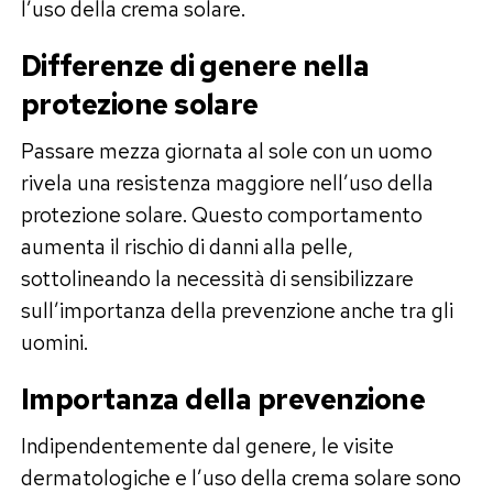
l’uso della crema solare.
Differenze di genere nella
protezione solare
Passare mezza giornata al sole con un uomo
rivela una resistenza maggiore nell’uso della
protezione solare. Questo comportamento
aumenta il rischio di danni alla pelle,
sottolineando la necessità di sensibilizzare
sull’importanza della prevenzione anche tra gli
uomini.
Importanza della prevenzione
Indipendentemente dal genere, le visite
dermatologiche e l’uso della crema solare sono