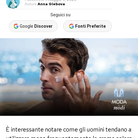
Autore
Anna Glebova
Seguici su
Google
Discover
Fonti Preferite
È interessante notare come gli uomini tendano a