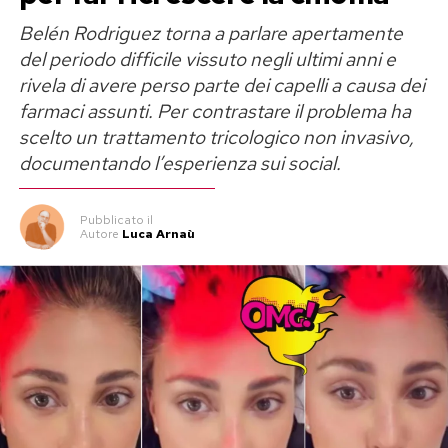
Belén Rodriguez torna a parlare apertamente
del periodo difficile vissuto negli ultimi anni e
rivela di avere perso parte dei capelli a causa dei
farmaci assunti. Per contrastare il problema ha
scelto un trattamento tricologico non invasivo,
documentando l’esperienza sui social.
Pubblicato
il
Autore
Luca Arnaù