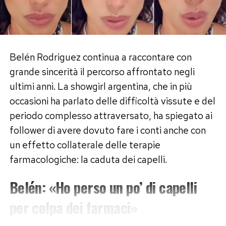
Belén Rodriguez continua a raccontare con
grande sincerità il percorso affrontato negli
ultimi anni. La showgirl argentina, che in più
occasioni ha parlato delle difficoltà vissute e del
periodo complesso attraversato, ha spiegato ai
follower di avere dovuto fare i conti anche con
un effetto collaterale delle terapie
farmacologiche: la caduta dei capelli.
Belén: «Ho perso un po’ di capelli
per colpa dei farmaci»