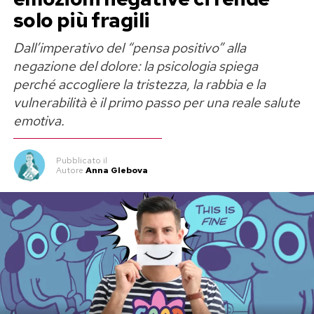
solo più fragili
Dall’imperativo del “pensa positivo” alla
negazione del dolore: la psicologia spiega
perché accogliere la tristezza, la rabbia e la
vulnerabilità è il primo passo per una reale salute
emotiva.
Pubblicato
il
Autore
Anna Glebova