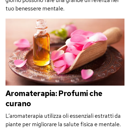
tuo benessere mentale.
Aromaterapia: Profumi che
curano
L’aromaterapia utilizza oli essenziali estratti da
piante per migliorare la salute fisica e mentale.