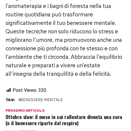
l’aromaterapia e i bagni di foresta nella tua
routine quotidiana può trasformare
significativamente il tuo benessere mentale.
Queste tecniche non solo riducono lo stress e
migliorano l’umore, ma promuovono anche una
connessione più profonda con te stesso e con
l’ambiente che ti circonda. Abbraccia l’equilibrio
naturale e preparati a vivere un’estate
all’insegna della tranquillità e della felicità.
Post Views:
330
TAG:
BENESSERE MENTALE
PROSSIMO ARTICOLO
Ottobre slow: il mese in cui rallentare diventa una cura
(e il benessere riparte dal respiro)