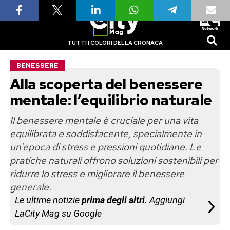
TUTTI I COLORI DELLA CRONACA
BENESSERE
Alla scoperta del benessere
mentale: l’equilibrio naturale
Il benessere mentale è cruciale per una vita
equilibrata e soddisfacente, specialmente in
un’epoca di stress e pressioni quotidiane. Le
pratiche naturali offrono soluzioni sostenibili per
ridurre lo stress e migliorare il benessere
generale.
Le ultime notizie
prima degli altri
. Aggiungi
LaCity Mag su Google