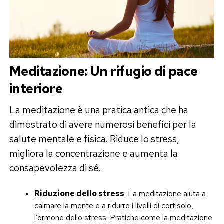
Meditazione: Un rifugio di pace
interiore
La meditazione è una pratica antica che ha
dimostrato di avere numerosi benefici per la
salute mentale e fisica. Riduce lo stress,
migliora la concentrazione e aumenta la
consapevolezza di sé.
Riduzione dello stress
: La meditazione aiuta a
calmare la mente e a ridurre i livelli di cortisolo,
l’ormone dello stress. Pratiche come la meditazione