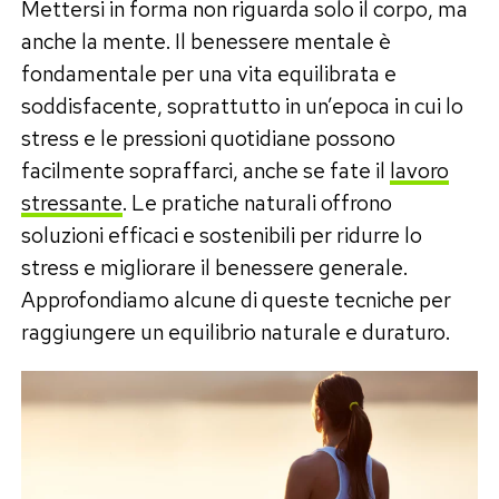
Mettersi in forma non riguarda solo il corpo, ma
anche la mente. Il benessere mentale è
fondamentale per una vita equilibrata e
soddisfacente, soprattutto in un’epoca in cui lo
stress e le pressioni quotidiane possono
facilmente sopraffarci, anche se fate il
lavoro
stressante
. Le pratiche naturali offrono
soluzioni efficaci e sostenibili per ridurre lo
stress e migliorare il benessere generale.
Approfondiamo alcune di queste tecniche per
raggiungere un equilibrio naturale e duraturo.