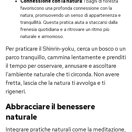
Connessione con la natura
: I bagni di foresta
favoriscono una profonda connessione con la
natura, promuovendo un senso di appartenenza e
tranquillità. Questa pratica aiuta a staccarsi dalla
frenesia quotidiana e a ritrovare un ritmo più
naturale e armonioso.
Per praticare il Shinrin-yoku, cerca un bosco o un
parco tranquillo, cammina lentamente e prenditi
il tempo per osservare, annusare e ascoltare
l’ambiente naturale che ti circonda. Non avere
fretta, lascia che la natura ti avvolga e ti
rigeneri.
Abbracciare il benessere
naturale
Integrare pratiche naturali come la meditazione,