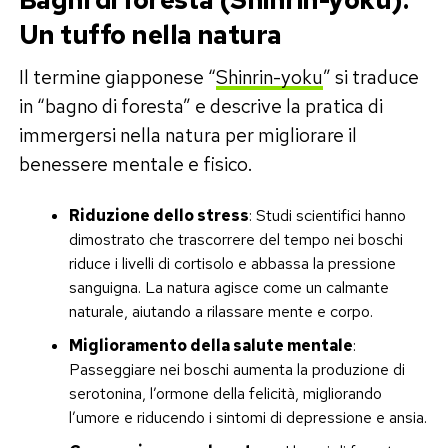
Un tuffo nella natura
Il termine giapponese “
Shinrin-yoku
” si traduce
in “bagno di foresta” e descrive la pratica di
immergersi nella natura per migliorare il
benessere mentale e fisico.
Riduzione dello stress
: Studi scientifici hanno
dimostrato che trascorrere del tempo nei boschi
riduce i livelli di cortisolo e abbassa la pressione
sanguigna. La natura agisce come un calmante
naturale, aiutando a rilassare mente e corpo.
Miglioramento della salute mentale
:
Passeggiare nei boschi aumenta la produzione di
serotonina, l’ormone della felicità, migliorando
l’umore e riducendo i sintomi di depressione e ansia.